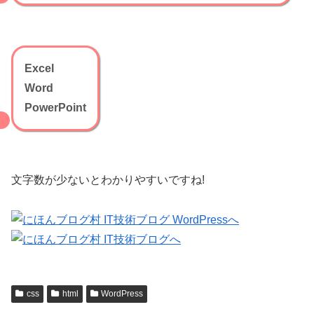
Excel
Word
PowerPoint
文字数が少ないとわかりやすいですね!
css
html
WordPress