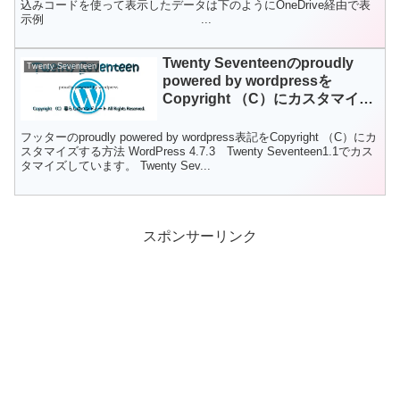
込みコードを使って表示したデータは下のようにOneDrive経由で表
示例 ...
Twenty Seventeenのproudly
Twenty Seventeen
powered by wordpressを
Copyright （C）にカスタマイズ
する方法
フッターのproudly powered by wordpress表記をCopyright （C）にカ
スタマイズする方法 WordPress 4.7.3 Twenty Seventeen1.1でカス
タマイズしています。 Twenty Sev...
スポンサーリンク