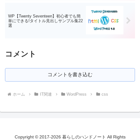
WP【Twenty Seventeen】初心者でも簡
単にできる!タイトル見出しサンプル集22
選
コメント
コメントを書き込む
ホーム
IT関連
WordPress
css
Copyright © 2017-2026 暮らしのハンドノート All Rights