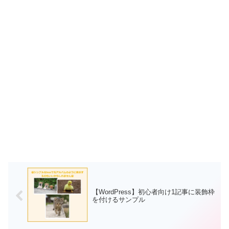
【WordPress】初心者向け1記事に装飾枠
を付けるサンプル