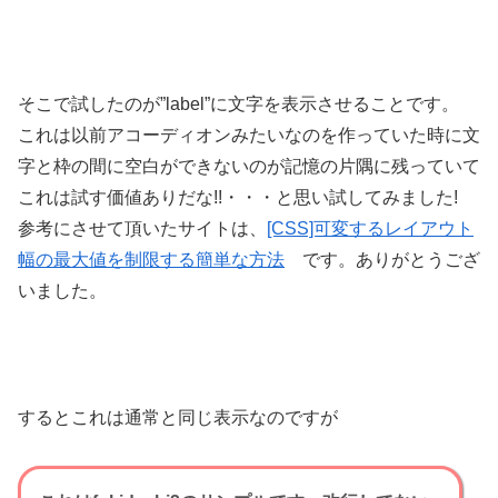
そこで試したのが”label”に文字を表示させることです。
これは以前アコーディオンみたいなのを作っていた時に文
字と枠の間に空白ができないのが記憶の片隅に残っていて
これは試す価値ありだな!!・・・と思い試してみました!
参考にさせて頂いたサイトは、
[CSS]可変するレイアウト
幅の最大値を制限する簡単な方法
です。ありがとうござ
いました。
するとこれは通常と同じ表示なのですが