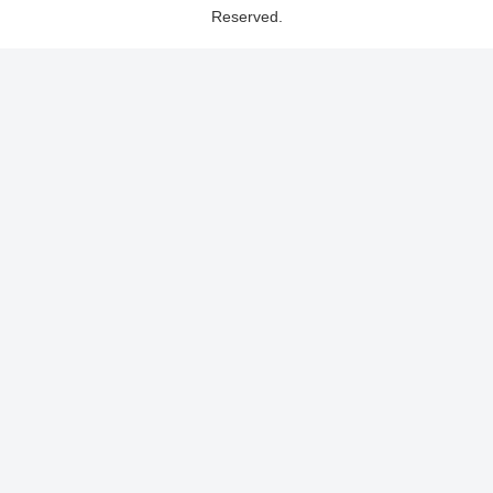
Reserved.