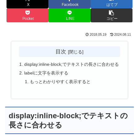
X
Facebook
はてブ
Pocket
LINE
コピー
2018.05.19
2024.08.11
目次
display:inline-block;でテキストの長さに合わせる
labelに文字を表示する
もっとわかりやすく表示すると
display:inline-block;でテキストの
長さに合わせる