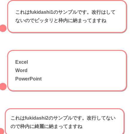
これはfukidashi1のサンプルです。改行はして
ないのでピッタリと枠内に納まってますね
Excel
Word
PowerPoint
これはfukidashi2のサンプルです。改行してない
ので枠内に綺麗に納まってますね