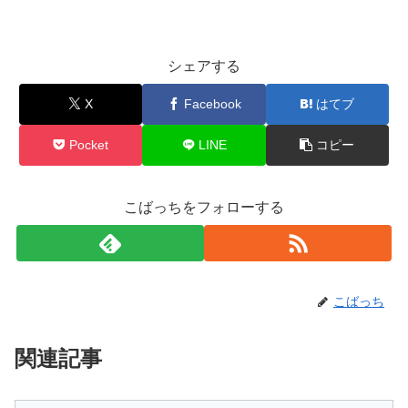
シェアする
X
Facebook
はてブ
Pocket
LINE
コピー
こばっちをフォローする
こばっち
関連記事