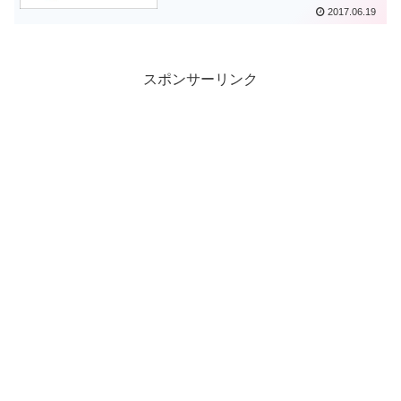
2017.06.19
スポンサーリンク