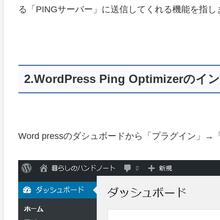
る「PINGサーバー」に送信してくれる機能を指し
2.WordPress Ping Optimizer
Word pressのダシュボードから「プラグイン