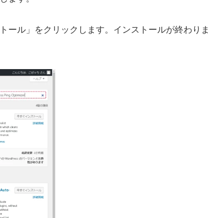
「今すぐインストール」をクリックします。インストールが終わりま