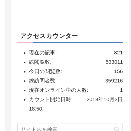
アクセスカウンター
現在の記事:
821
総閲覧数:
533011
今日の閲覧数:
156
総訪問者数:
359216
現在オンライン中の人数:
1
カウント開始日時
2018年10月3日
18:50: