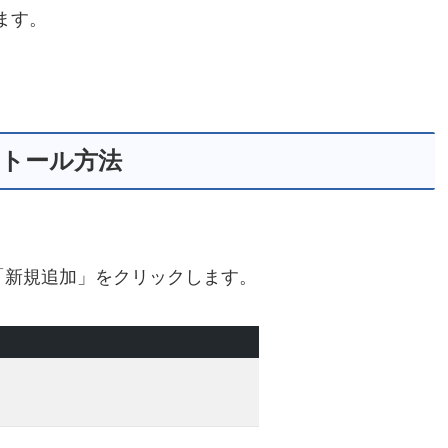
ます。
のイントール方法
」→「新規追加」をクリックします。