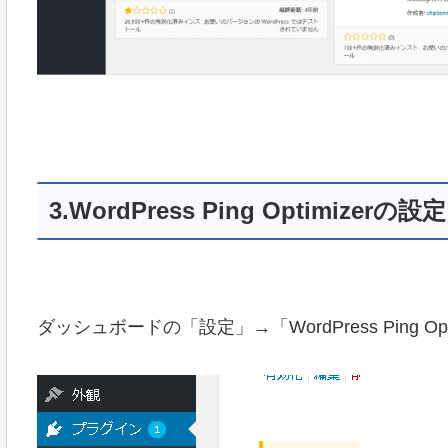
3.WordPress Ping Optimizerの設定
ダッシュボードの「設定」→「WordPress Ping O