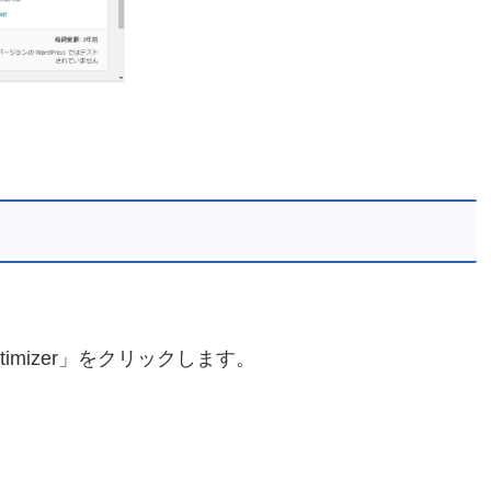
ptimizer」をクリックします。