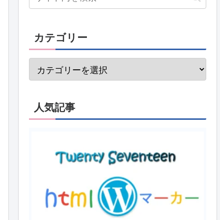
カテゴリー
人気記事