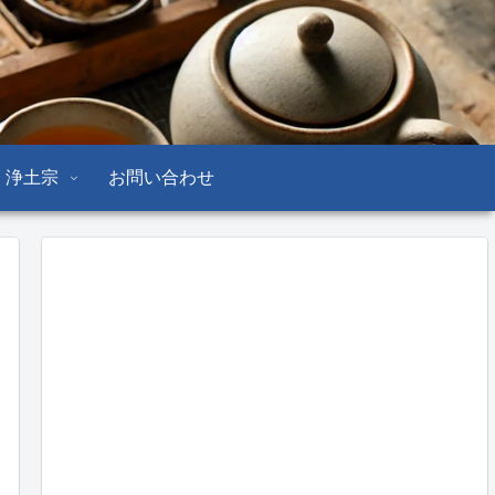
浄土宗
お問い合わせ