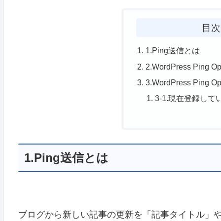
目次
1.Ping送信とは
2.WordPress Pin
3.WordPress Ping 
3-1.現在登録して
1.Ping送信とは
ブログから新しい記事の更新を「記事タイトル」や