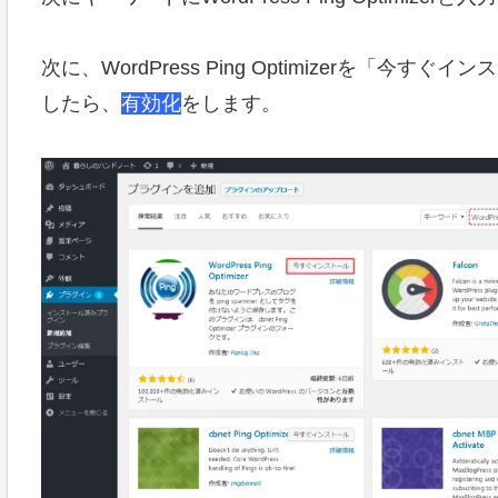
次に、WordPress Ping Optimizerを
したら、
有効化
をします。