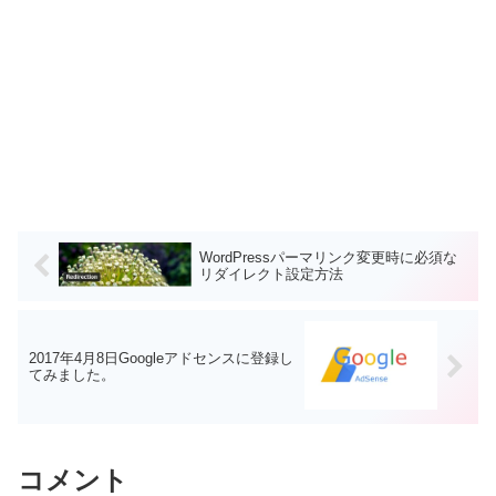
WordPressパーマリンク変更時に必須な
リダイレクト設定方法
2017年4月8日Googleアドセンスに登録し
てみました。
コメント