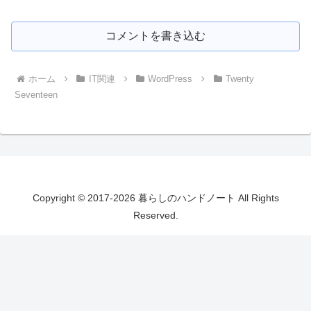
コメントを書き込む
ホーム
IT関連
WordPress
Twenty
Seventeen
Copyright © 2017-2026 暮らしのハンドノート All Rights
Reserved.