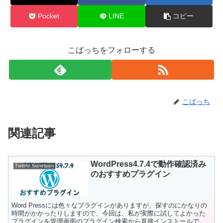
Pocket
LINE
コピー
こばっちをフォローする
こばっち
関連記事
WordPress4.7.4で動作確認済み
Twenty Seventeen
のおすすめプラグイン
Word Pressには色々なプラグインがありますが、探すのにかなりの
時間がかかったりしますので、今回は、私が実際に試してよかった
プラグインを管理画面のプラグイン検索から直接インストールでき