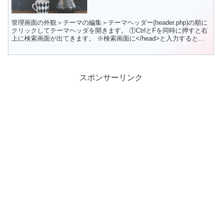
管理画面の外観＞テーマの編集＞テーマヘッダー(header.php)の順に
クリックしてテーマヘッダを開きます。 ①CtrlとFを同時に押すと右
上に検索画面が出てきます。 ※検索画面に</head>と入力すると
</head>の部分のみオレンジ...
スポンサーリンク