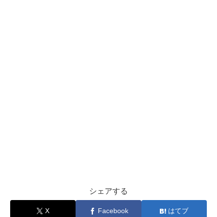
シェアする
X
Facebook
はてブ