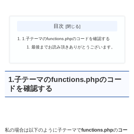
目次
1.子テーマのfunctions.phpのコードを確認する
最後までお読み頂きありがとうございます。
1.子テーマのfunctions.phpのコー
ドを確認する
私の場合は以下のように子テーマで
functions.php
の
コー