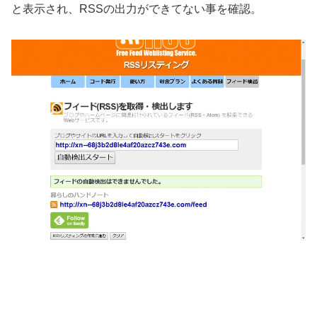
と表示され、RSSの出力ができてない事を確認。