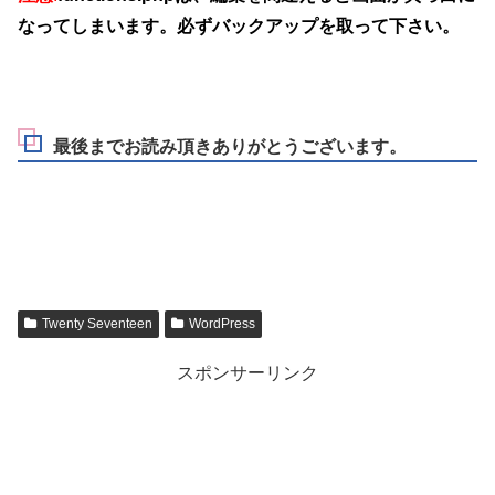
なってしまいます。必ずバックアップを取って下さい。
最後までお読み頂きありがとうございます。
Twenty Seventeen
WordPress
スポンサーリンク