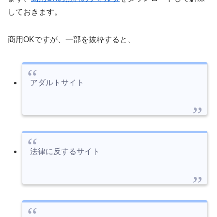
しておきます。
商用OKですが、一部を抜粋すると、
アダルトサイト
法律に反するサイト