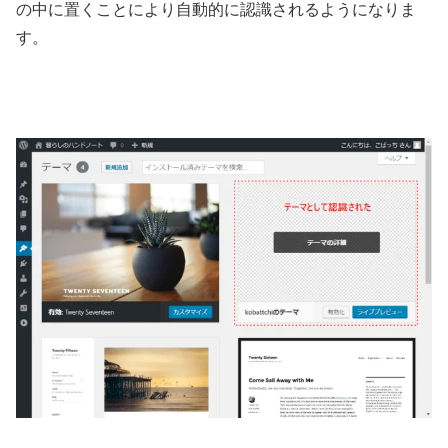
の中に置くことにより自動的に認識されるようになりま
す。