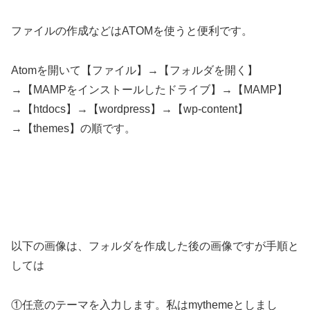
ファイルの作成などはATOMを使うと便利です。
Atomを開いて【ファイル】→【フォルダを開く】
→【MAMPをインストールしたドライブ】→【MAMP】
→【htdocs】→【wordpress】→【wp-content】
→【themes】の順です。
以下の画像は、フォルダを作成した後の画像ですが手順と
しては
①任意のテーマを入力します。私はmythemeとしまし