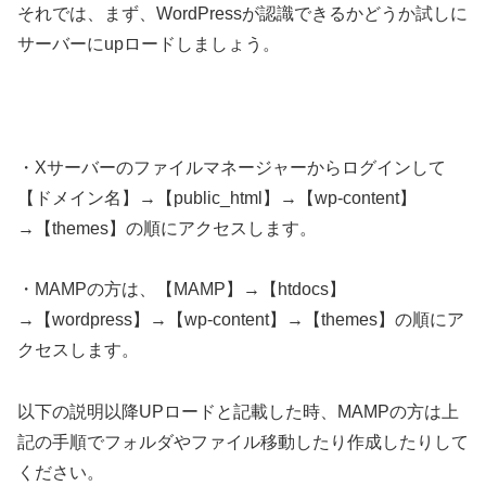
それでは、まず、WordPressが認識できるかどうか試しに
サーバーにupロードしましょう。
・Xサーバーのファイルマネージャーからログインして
【ドメイン名】→【public_html】→【wp-content】
→【themes】の順にアクセスします。
・MAMPの方は、【MAMP】→【htdocs】
→【wordpress】→【wp-content】→【themes】の順にア
クセスします。
以下の説明以降UPロードと記載した時、MAMPの方は上
記の手順でフォルダやファイル移動したり作成したりして
ください。