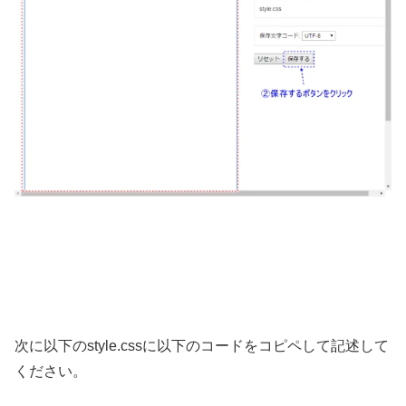
次に以下のstyle.cssに以下のコードをコピペして記述して
ください。