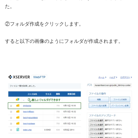
た。
②フォルダ作成をクリックします。
すると以下の画像のようにフォルダが作成されます。