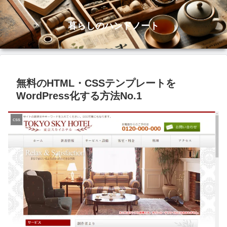
暮らしのハンドノート
無料のHTML・CSSテンプレートを
WordPress化する方法No.1
css