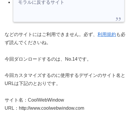
モラルに反するサイト
などのサイトにはご利用できません。必ず、
利用規約
も必
ず読んでくださいね。
今回ダロンロードするのは、No.14です。
今回カスタマイズするのに使用するデザインのサイト名と
URLは下記のとおりです。
サイト名：CoolWebWindow
URL：http://www.coolwebwindow.com