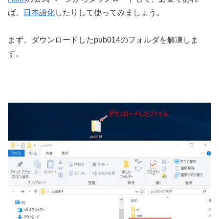
ば、
日本語化
したりして使ってみましょう。
まず、ダウンロードしたpub014のフォルダを解凍しま
す。