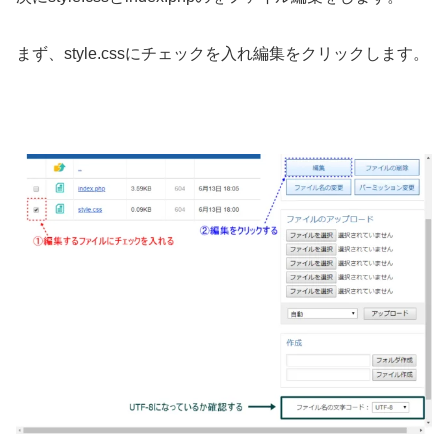
まず、style.cssにチェックを入れ編集をクリックします。