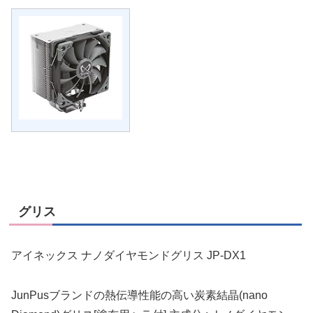
グリス
アイネックス ナノダイヤモンドグリス JP-DX1
JunPusブランドの熱伝導性能の高い炭素結晶(nano