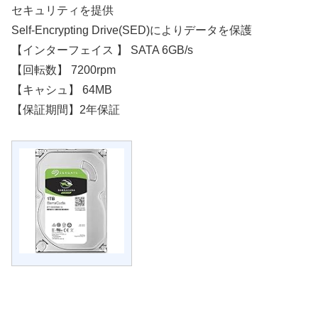
セキュリティを提供
Self-Encrypting Drive(SED)によりデータを保護
【インターフェイス 】 SATA 6GB/s
【回転数】 7200rpm
【キャシュ】 64MB
【保証期間】2年保証