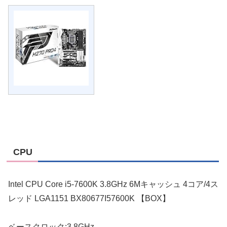
CPU
Intel CPU Core i5-7600K 3.8GHz 6Mキャッシュ 4コア/4ス
レッド LGA1151 BX80677I57600K 【BOX】
ベースクロック:3.8GHz