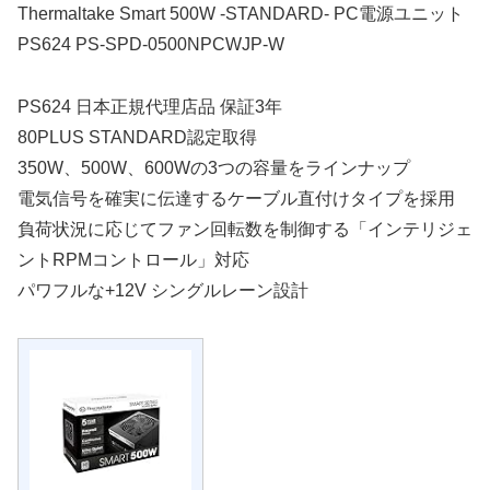
Thermaltake Smart 500W -STANDARD- PC電源ユニット
PS624 PS-SPD-0500NPCWJP-W
PS624 日本正規代理店品 保証3年
80PLUS STANDARD認定取得
350W、500W、600Wの3つの容量をラインナップ
電気信号を確実に伝達するケーブル直付けタイプを採用
負荷状況に応じてファン回転数を制御する「インテリジェ
ントRPMコントロール」対応
パワフルな+12V シングルレーン設計