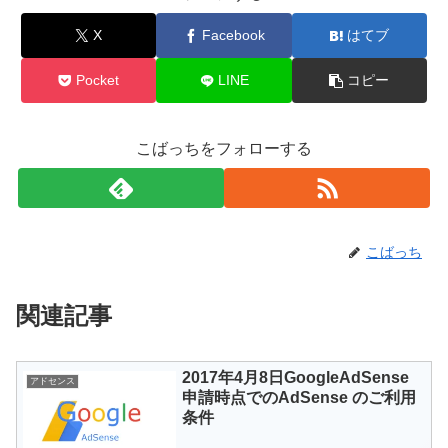
X
Facebook
はてブ
Pocket
LINE
コピー
こばっちをフォローする
こばっち
関連記事
2017年4月8日GoogleAdSense
アドセンス
申請時点でのAdSense のご利用
条件