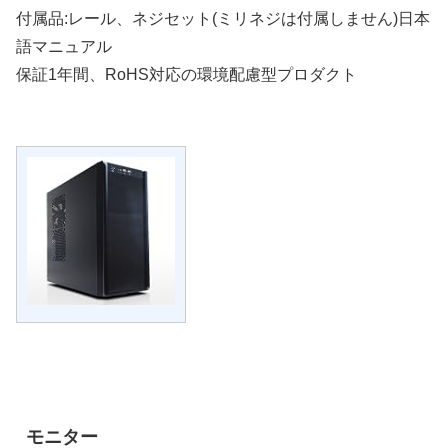
付属品:レール、ネジセット(ミリネジは付属しません)日本
語マニュアル
保証1年間、RoHS対応の環境配慮型プロダクト
モニター