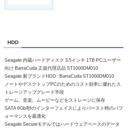
HDD
Seagate 内蔵ハードディスク 3.5インチ 1TB PCユーザー
向け BarraCuda 正規代理店品 ST1000DM010
Seagate 新ブランドHDD : BarraCuda ST1000DM010
ノートやデスクトップPCのためのコスト効率に優れたス
トレージアップグレード手段
ゲーム、音楽、ムービーなどをストレージに保存
SATA 6Gb/秒のインターフェイスによりバースト時のパフ
ォーマンスを最適化
Seagate Secureモデルではハードウェアベースのデータ