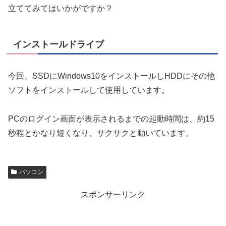
立ててみてはいかがですか？
インストールドライブ
今回、SSDにWindows10をインストールしHDDにその他
ソフトをインストールして使用しています。
PCのログイン画面が表示されるまでの起動時間は、約15
秒程とかなり短くなり、サクサクと動いています。
パソコン
スポンサーリンク