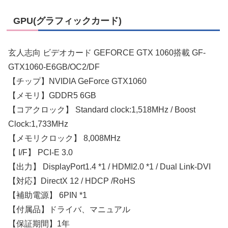
GPU(グラフィックカード)
玄人志向 ビデオカード GEFORCE GTX 1060搭載 GF-
GTX1060-E6GB/OC2/DF
【チップ】NVIDIA GeForce GTX1060
【メモリ】GDDR5 6GB
【コアクロック】 Standard clock:1,518MHz / Boost
Clock:1,733MHz
【メモリクロック】 8,008MHz
【 I/F】 PCI-E 3.0
【出力】 DisplayPort1.4 *1 / HDMI2.0 *1 / Dual Link-DVI
【対応】DirectX 12 / HDCP /RoHS
【補助電源】 6PIN *1
【付属品】ドライバ、マニュアル
【保証期間】1年