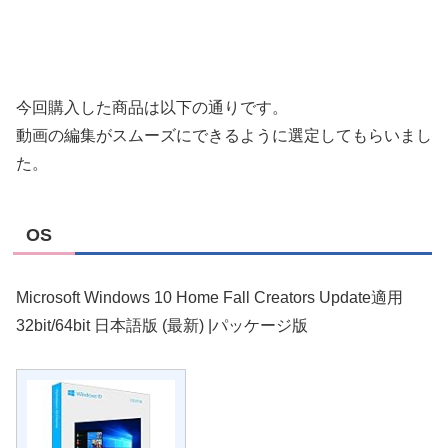
今回購入した商品は以下の通りです。
動画の編集がスムーズにできるように選定してもらいまし
た。
OS
Microsoft Windows 10 Home Fall Creators Update適用
32bit/64bit 日本語版 (最新) |パッケージ版