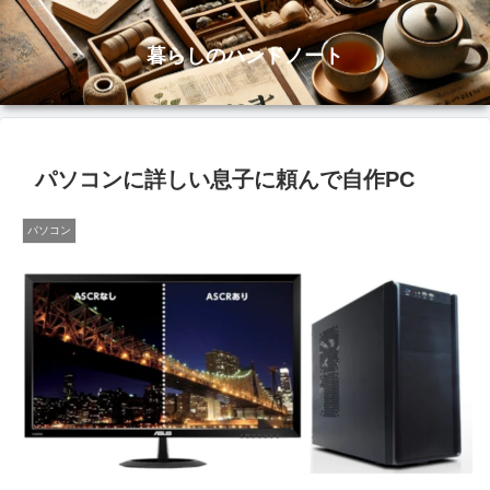
暮らしのハンドノート
パソコンに詳しい息子に頼んで自作PC
パソコン