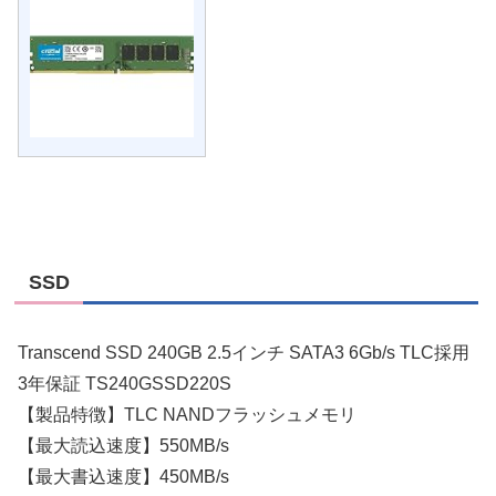
SSD
Transcend SSD 240GB 2.5インチ SATA3 6Gb/s TLC採用
3年保証 TS240GSSD220S
【製品特徴】TLC NANDフラッシュメモリ
【最大読込速度】550MB/s
【最大書込速度】450MB/s