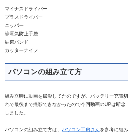
マイナスドライバー
プラスドライバー
ニッパー
静電気防止手袋
結束バンド
カッターナイフ
パソコンの組み立て方
組み立時に動画を撮影してたのですが、バッテリー充電切
れで最後まで撮影できなかったので今回動画のUPは断念
しました。
パソコンの組み立て方は、
パソコン工房さん
を参考に組み