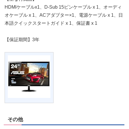
HDMIケーブルx1、D-Sub 15ピンケーブル x 1、オーディ
オケーブル x 1、ACアダプター×1、電源ケーブル x 1、日
本語クイックスタートガイド x 1、保証書 x 1
【保証期間】3年
その他