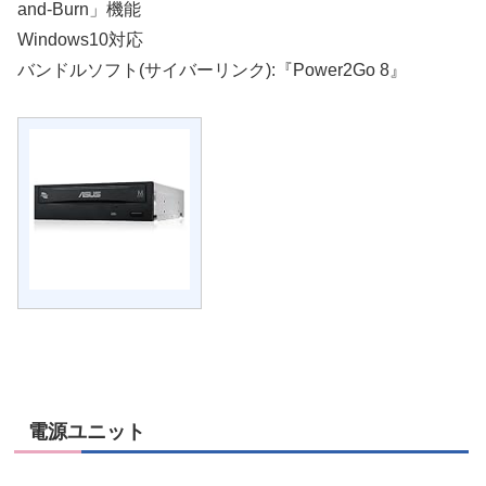
and-Burn」機能
Windows10対応
バンドルソフト(サイバーリンク):『Power2Go 8』
電源ユニット