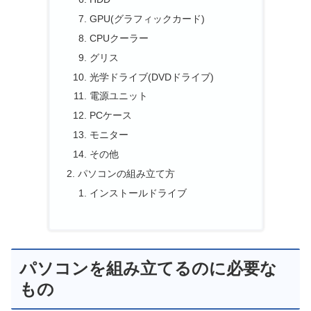
GPU(グラフィックカード)
CPUクーラー
グリス
光学ドライブ(DVDドライブ)
電源ユニット
PCケース
モニター
その他
パソコンの組み立て方
インストールドライブ
パソコンを組み立てるのに必要な
もの