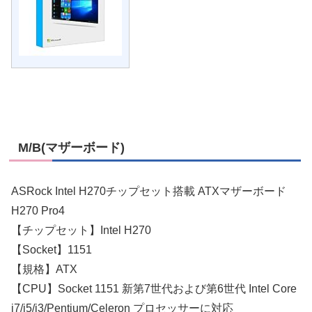
M/B(マザーボード)
ASRock Intel H270チップセット搭載 ATXマザーボード
H270 Pro4
【チップセット】Intel H270
【Socket】1151
【規格】ATX
【CPU】Socket 1151 新第7世代および第6世代 Intel Core
i7/i5/i3/Pentium/Celeron プロセッサーに対応