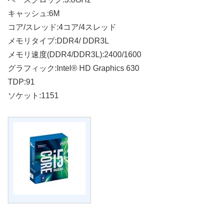
キャッシュ:6M
コア/スレッド:4コア/4スレッド
メモリタイプ:DDR4/ DDR3L
メモリ速度(DDR4/DDR3L):2400/1600
グラフィック:Intel® HD Graphics 630
TDP:91
ソケット:1151