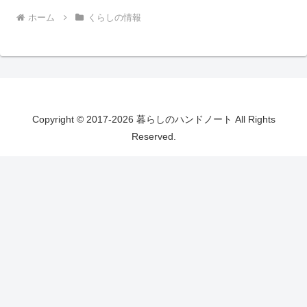
ホーム
くらしの情報
Copyright © 2017-2026 暮らしのハンドノート All Rights
Reserved.