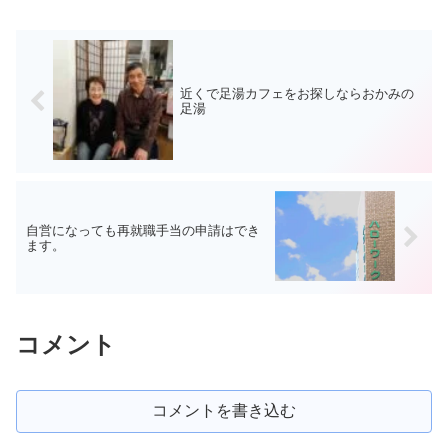
近くで足湯カフェをお探しならおかみの
足湯
自営になっても再就職手当の申請はでき
ます。
コメント
コメントを書き込む