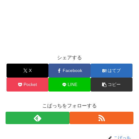
シェアする
X
Facebook
はてブ
Pocket
LINE
コピー
こばっちをフォローする
こばっち