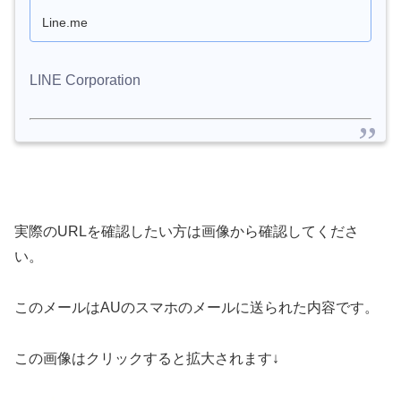
Line.me
LINE Corporation
実際のURLを確認したい方は画像から確認してくださ
い。
このメールはAUのスマホのメールに送られた内容です。
この画像はクリックすると拡大されます↓