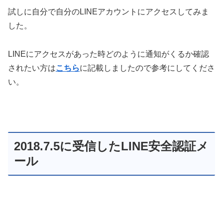
試しに自分で自分のLINEアカウントにアクセスしてみま
した。
LINEにアクセスがあった時どのように通知がくるか確認
されたい方は
こちら
に記載しましたので参考にしてくださ
い。
2018.7.5に受信したLINE安全認証メ
ール