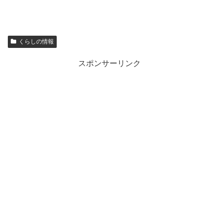
くらしの情報
スポンサーリンク