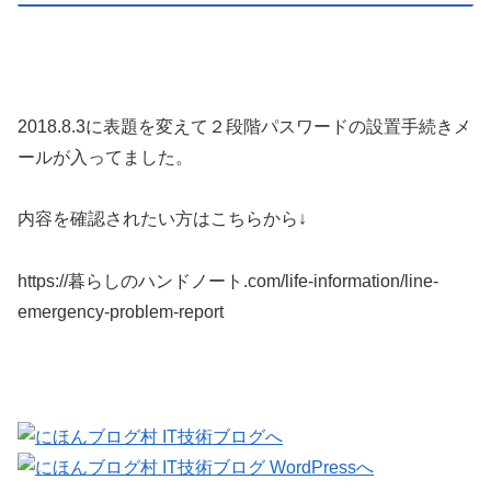
2018.8.3に表題を変えて２段階パスワードの設置手続きメ
ールが入ってました。
内容を確認されたい方はこちらから↓
https://暮らしのハンドノート.com/life-information/line-
emergency-problem-report