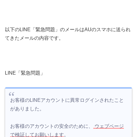
以下のLINE「緊急問題」のメールはAUのスマホに送られ
てきたメールの内容です。
LINE「緊急問題」
お客様のLINEアカウントに異常ログインされたこと
がありました。
お客様のアカウントの安全のために、
ウェブページ
で検証してお願いします
。