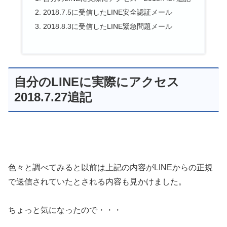
2018.7.5に受信したLINE安全認証メール
2018.8.3に受信したLINE緊急問題メール
自分のLINEに実際にアクセス
2018.7.27追記
色々と調べてみると以前は上記の内容がLINEからの正規
で送信されていたとされる内容も見かけました。
ちょっと気になったので・・・