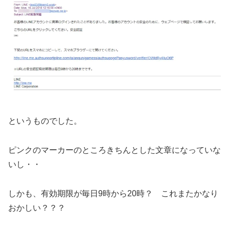
というものでした。
ピンクのマーカーのところきちんとした文章になっていな
いし・・
しかも、有効期限が毎日9時から20時？ これまたかなり
おかしい？？？