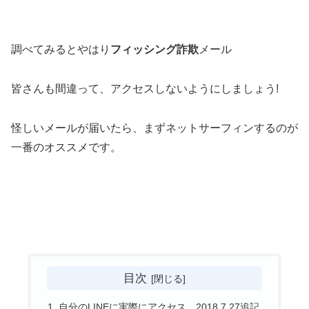
調べてみるとやはり
フィッシング詐欺
メール
皆さんも間違って、アクセスしないようにしましょう!
怪しいメールが届いたら、まずネットサーフィンするのが
一番のオススメです。
目次
自分のLINEに実際にアクセス 2018.7.27追記