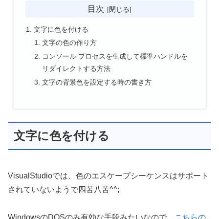
目次
文字に色を付ける
文字の色の作り方
コンソール プロセスを生成して標準ハンドルを
リダイレクトする方法
文字の背景色を設定する時の書き方
文字に色を付ける
VisualStudioでは、色のエスケープシーケンスはサポート
されていないようで四苦八苦^^;
WindowsのDOSのみ有効な手段みたいなので、
こちらの