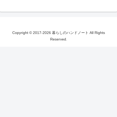
Copyright © 2017-2026 暮らしのハンドノート All Rights
Reserved.