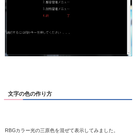
文字の色の作り方
RBGカラー光の三原色を混ぜて表示してみました。