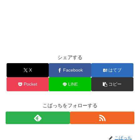
シェアする
X
Facebook
はてブ
Pocket
LINE
コピー
こばっちをフォローする
こばっち