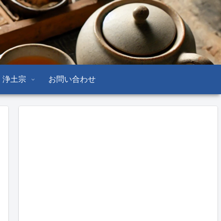
浄土宗
お問い合わせ