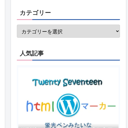
カテゴリー
人気記事