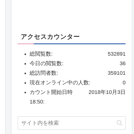
アクセスカウンター
総閲覧数:
532891
今日の閲覧数:
36
総訪問者数:
359101
現在オンライン中の人数:
0
カウント開始日時
2018年10月3日
18:50: