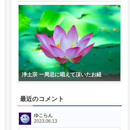
浄土宗 一周忌に唱えて頂いたお経
最近のコメント
ゆこらん
2023.06.13