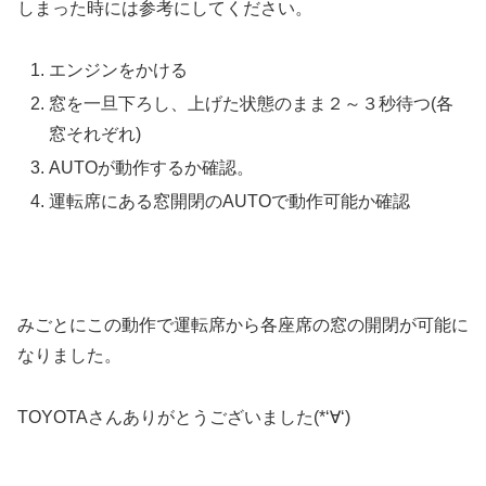
しまった時には参考にしてください。
エンジンをかける
窓を一旦下ろし、上げた状態のまま２～３秒待つ(各
窓それぞれ)
AUTOが動作するか確認。
運転席にある窓開閉のAUTOで動作可能か確認
みごとにこの動作で運転席から各座席の窓の開閉が可能に
なりました。
TOYOTAさんありがとうございました(*‘∀‘)