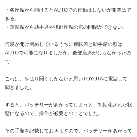
・各座席から開けるとAUTOでの作動はしないが開閉はで
きる。
・運転席から助手席や後部座席の窓の開閉ができない。
何度か開け閉めしているうちに運転席と助手席の窓は
AUTOで可能になりましたが、後部座席がならなかったの
で
これは、やはり聞くしかないと思いTOYOTAに電話して
聞きました。
すると、バッテリーがあがってしまうと、初期化された状
態になるので、操作が必要とのことでした。
その手順を記載しておきますので、バッテリーがあがって