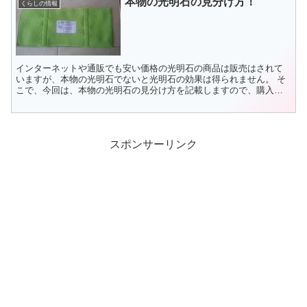
本物の光明石の見分け方！
くらしの情報
インターネットや通販でも安い価格の光明石の商品は販売はされて
いますが、本物の光明石でないと光明石の効果は得られません。 そ
こで、今回は、本物の光明石の見分け方を記載しますので、購入の
際には、是非確認をしましょう。 本物の光明石の袋 下の画像...
スポンサーリンク