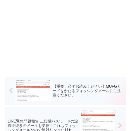
【重要：必ずお読みください】MUFGカ
ードをかたるフィッシングメールにご注
意ください。
LINE緊急問題報告 二段階パスワードの設
置手続きのメールを受信!! これもフィッ
シングメールなので絶対リンクに触れな