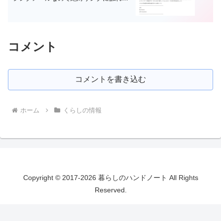
いようにしましょう!!
コメント
コメントを書き込む
ホーム
くらしの情報
Copyright © 2017-2026 暮らしのハンドノート All Rights
Reserved.