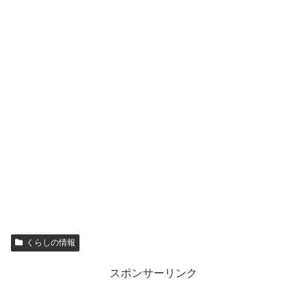
くらしの情報
スポンサーリンク