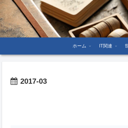
ホーム
IT関連
2017-03