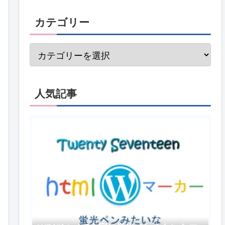
カテゴリー
人気記事