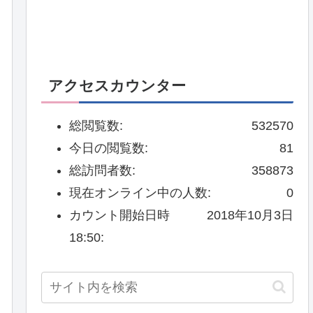
アクセスカウンター
総閲覧数:
532570
今日の閲覧数:
81
総訪問者数:
358873
現在オンライン中の人数:
0
カウント開始日時
2018年10月3日
18:50: