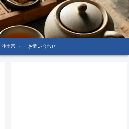
浄土宗
お問い合わせ