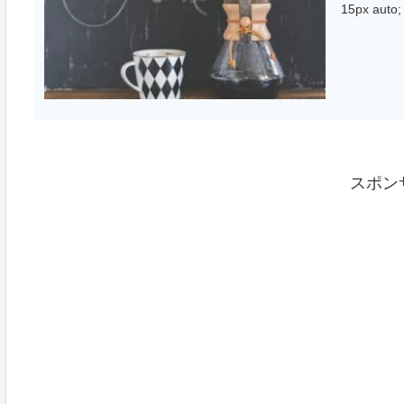
15px auto; 
スポン