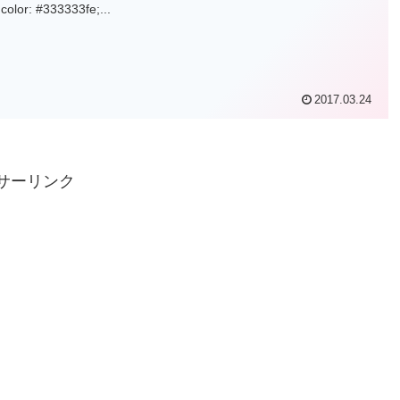
color: #333333fe;...
2017.03.24
サーリンク