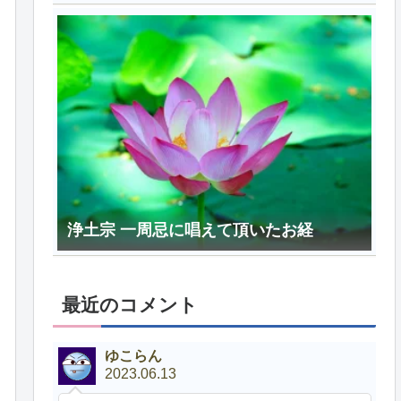
浄土宗 一周忌に唱えて頂いたお経
最近のコメント
ゆこらん
2023.06.13