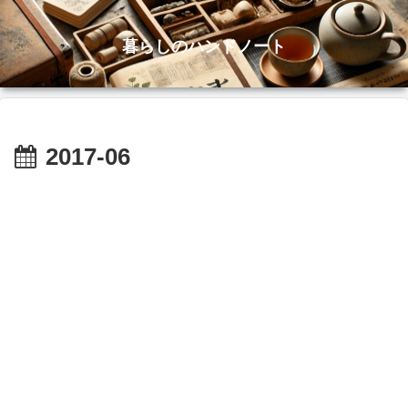
暮らしのハンドノート
2017-06