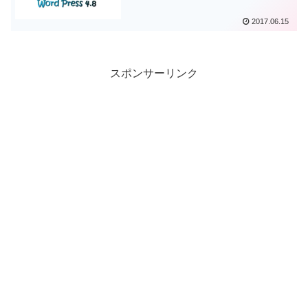
2017.06.15
スポンサーリンク