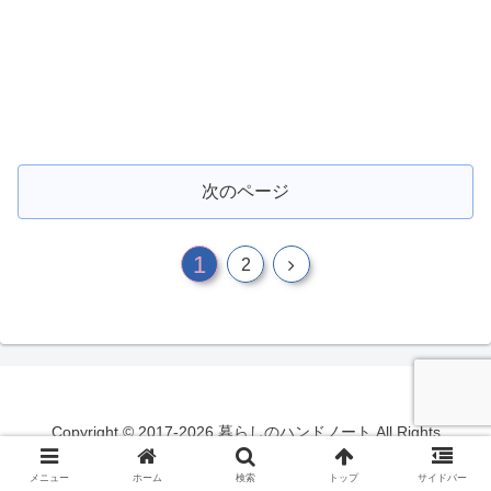
次のページ
1
次
2
へ
Copyright © 2017-2026 暮らしのハンドノート All Rights
Reserved.
メニュー
ホーム
検索
トップ
サイドバー