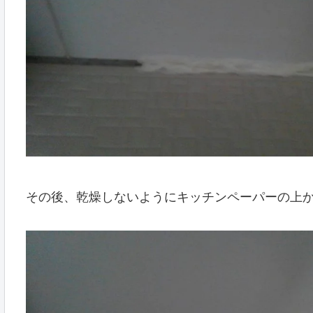
その後、乾燥しないようにキッチンペーパーの上