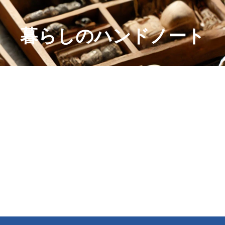
暮らしのハンドノート