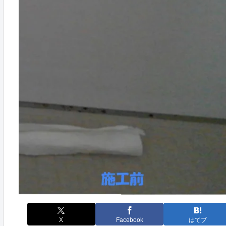
X
Facebook
はてブ