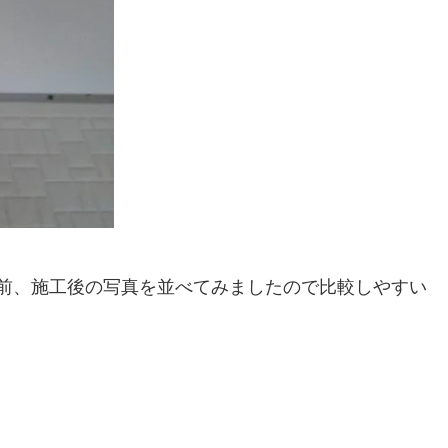
前、施工後の写真を並べてみましたので比較しやすい