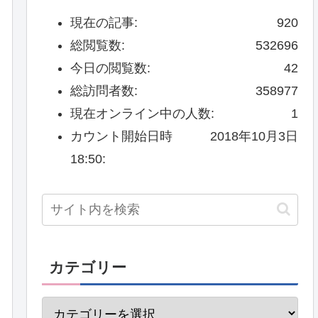
現在の記事:
920
総閲覧数:
532696
今日の閲覧数:
42
総訪問者数:
358977
現在オンライン中の人数:
1
カウント開始日時
2018年10月3日
18:50:
カテゴリー