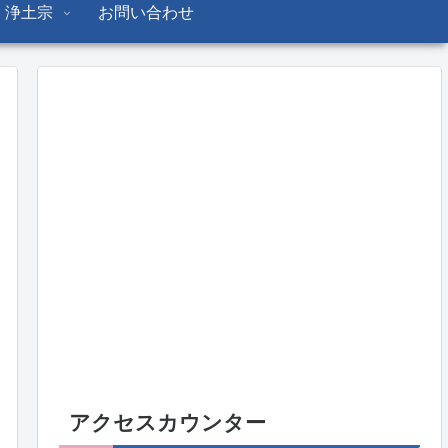
浄土宗
お問い合わせ
アクセスカウンター