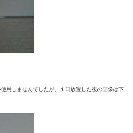
か使用しませんでしたが、１日放置した後の画像は下