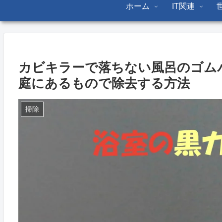
ホーム
IT関連
カビキラーで落ちない風呂のゴム
庭にあるもので除去する方法
掃除