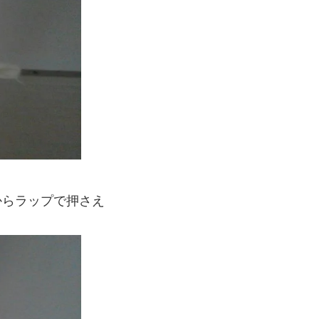
からラップで押さえ