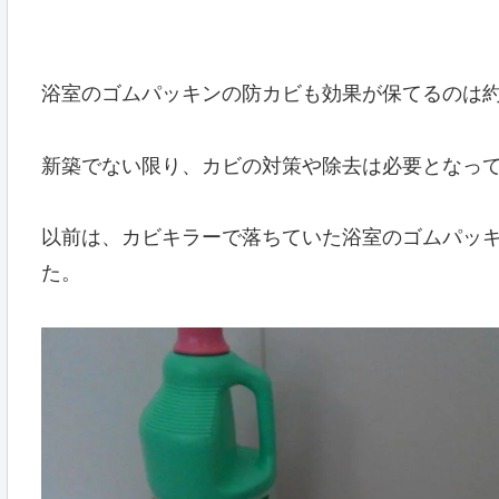
浴室のゴムパッキンの防カビも効果が保てるのは
新築でない限り、カビの対策や除去は必要となっ
以前は、カビキラーで落ちていた浴室のゴムパッ
た。