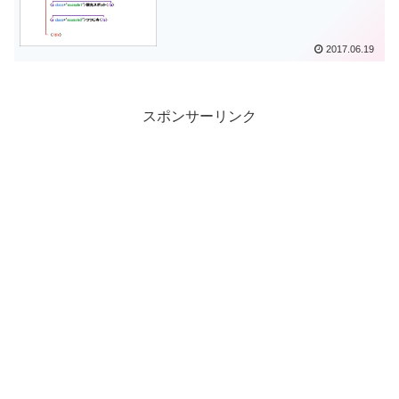
説明してみた。No.1
2017.06.19
スポンサーリンク