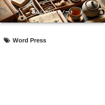
暮らしのハンドノート
Word Press