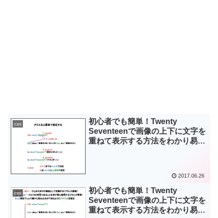
初心者でも簡単！Twenty
css
Seventeenで画像の上下に文字を
重ねて表示する方法をわかり易く
説明してみた。No.2
2017.06.26
初心者でも簡単！Twenty
css
Seventeenで画像の上下に文字を
重ねて表示する方法をわかり易く