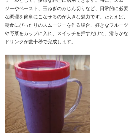
ツールとして、多様な料理に活用できます。特に、スムー
ジーやペースト、玉ねぎのみじん切りなど、日常的に必要
な調理を簡単にこなせるのが大きな魅力です。たとえば、
朝食にぴったりのスムージーを作る場合、好きなフルーツ
や野菜をカップに入れ、スイッチを押すだけで、滑らかな
ドリンクが数十秒で完成します。