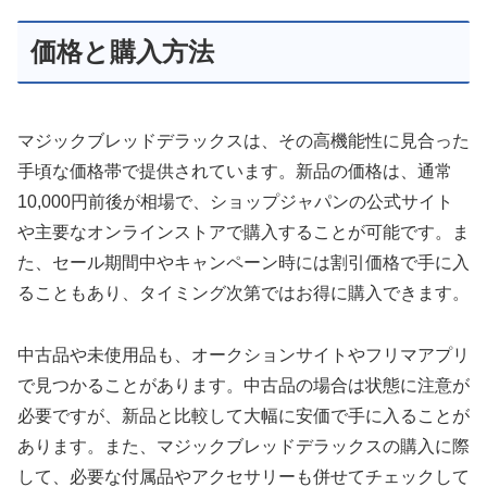
価格と購入方法
マジックブレッドデラックスは、その高機能性に見合った
手頃な価格帯で提供されています。新品の価格は、通常
10,000円前後が相場で、ショップジャパンの公式サイト
や主要なオンラインストアで購入することが可能です。ま
た、セール期間中やキャンペーン時には割引価格で手に入
ることもあり、タイミング次第ではお得に購入できます。
中古品や未使用品も、オークションサイトやフリマアプリ
で見つかることがあります。中古品の場合は状態に注意が
必要ですが、新品と比較して大幅に安価で手に入ることが
あります。また、マジックブレッドデラックスの購入に際
して、必要な付属品やアクセサリーも併せてチェックして