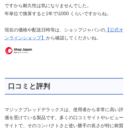
ですから耐久性は気になりませんでした。
年単位で換算すると1年で\1000 くらいですからね。
現在の価格や配送日時等は、ショップジャパンの
【公式オ
ンラインショップ】
から確認してくださいね。
口コミと評判
マジックブレッドデラックスは、使用者から非常に高い評
価を受けている製品です。多くの口コミサイトやレビュー
サイトで、そのコンパクトさと使い勝手の良さが特に称賛