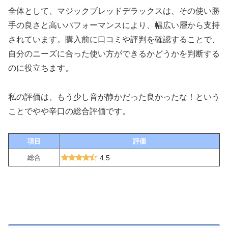
全体として、マジックブレッドデラックスは、その使い勝
手の良さと高いパフォーマンスにより、幅広い層から支持
されています。購入前に口コミや評判を確認することで、
自分のニーズに合った使い方ができるかどうかを判断する
のに役立ちます。
私の評価は、もう少し音が静かだった良かったな！という
ことでやや辛口の総合評価です。
項目
評価
総合
4.5