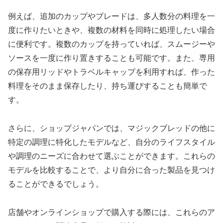
例えば、追加のカップやブレードは、多人数分の料理を一
度に作りたいときや、複数の材料を同時に処理したい場合
に便利です。複数のカップを持っていれば、スムージーや
ソースを一度に作り置きすることも可能です。また、専用
の保存用リッドやトラベルキャップを利用すれば、作った
料理をそのまま保存したり、持ち運びすることも簡単で
す。
さらに、ショップジャパンでは、マジックブレッドの他に
特定の調理に特化したモデルなど、自分のライフスタイル
や調理のニーズに合わせて選ぶことができます。これらの
モデルを比較することで、より自分に合った製品を見つけ
ることができるでしょう。
店舗やオンラインショップで購入する際には、これらのア