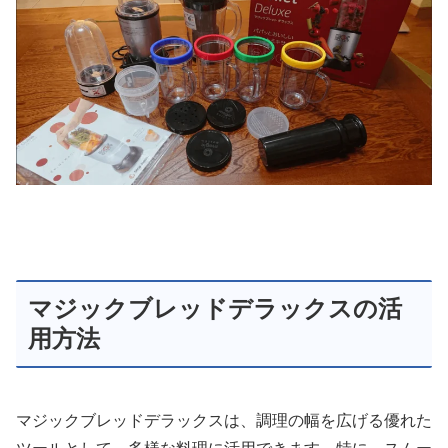
マジックブレッドデラックスの活
用方法
マジックブレッドデラックスは、調理の幅を広げる優れた