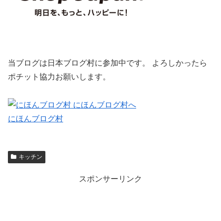
当ブログは日本ブログ村に参加中です。 よろしかったら
ポチット協力お願いします。
にほんブログ村
キッチン
スポンサーリンク