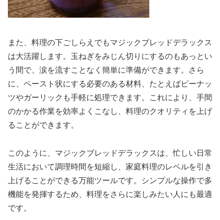
また、料理の下ごしらえでもマジックブレッドデラックス
は大活躍します。玉ねぎをみじん切りにするのもあっとい
う間で、涙を流すことなく簡単に準備ができます。さら
に、ペースト状にする必要のある材料、たとえばピーナッ
ツやガーリックも手軽に処理できます。これにより、手間
のかかる作業を効率よくこなし、料理のクオリティを上げ
ることができます。
このように、マジックブレッドデラックスは、忙しい日常
生活において調理時間を短縮し、家庭料理のレベルを引き
上げることができる万能ツールです。シンプルな操作で多
機能を発揮するため、料理をさらに楽しみたい人にも最適
です。