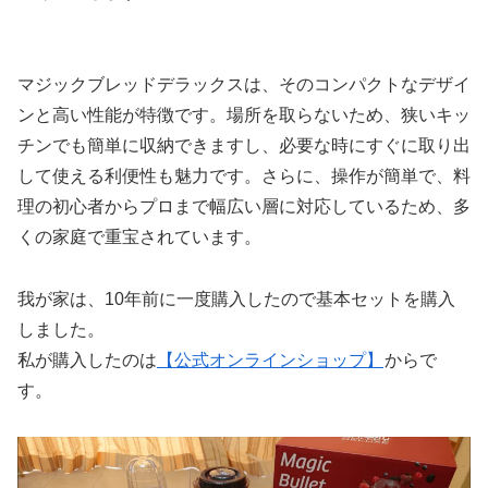
マジックブレッドデラックスは、そのコンパクトなデザイ
ンと高い性能が特徴です。場所を取らないため、狭いキッ
チンでも簡単に収納できますし、必要な時にすぐに取り出
して使える利便性も魅力です。さらに、操作が簡単で、料
理の初心者からプロまで幅広い層に対応しているため、多
くの家庭で重宝されています。
我が家は、10年前に一度購入したので基本セットを購入
しました。
私が購入したのは
【公式オンラインショップ】
からで
す。