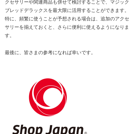
クセサリーや関連商品も併せて検討することで、マジック
ブレッドデラックスを最大限に活用することができます。
特に、頻繁に使うことが予想される場合は、追加のアクセ
サリーを揃えておくと、さらに便利に使えるようになりま
す。
最後に、皆さまの参考になれば幸いです。