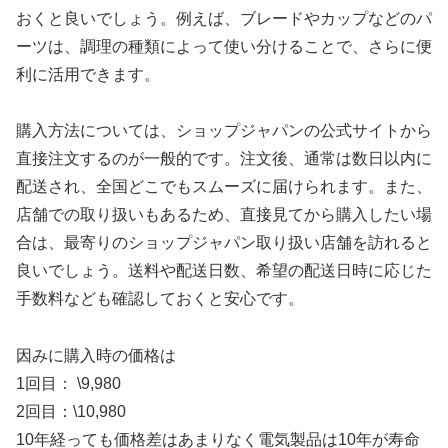
おくと良いでしょう。例えば、ブレードやカップなどのパ
ーツは、調理の種類によって使い分けることで、さらに便
利に活用できます。
購入方法については、ショップジャパンの公式サイトから
直接注文するのが一般的です。注文後、通常は数日以内に
配送され、全国どこでもスムーズに届けられます。また、
店舗での取り扱いもあるため、直接見てから購入したい場
合は、最寄りのショップジャパン取り扱い店舗を訪れると
良いでしょう。送料や配送日数、希望の配送日時に応じた
手数料なども確認しておくと安心です。
因みに購入時の価格は
1回目： \9,980
2回目：\10,980
10年経っても価格差はあまりなく電気製品は10年が寿命