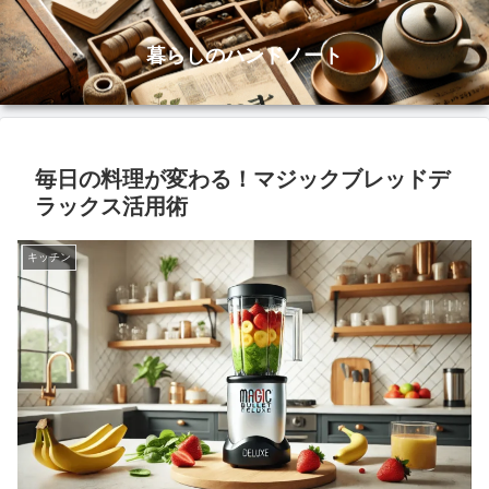
暮らしのハンドノート
毎日の料理が変わる！マジックブレッドデ
ラックス活用術
キッチン