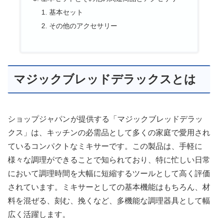
基本セット
その他のアクセサリー
マジックブレッドデラックスとは
ショップジャパン
が提供する「マジックブレッドデラッ
クス」は、キッチンの必需品として多くの家庭で愛用され
ているコンパクトなミキサーです。この製品は、手軽に
様々な調理ができることで知られており、特に忙しい日常
において調理時間を大幅に短縮するツールとして高く評価
されています。ミキサーとしての基本機能はもちろん、材
料を混ぜる、刻む、挽くなど、多機能な調理器具として幅
広く活躍します。