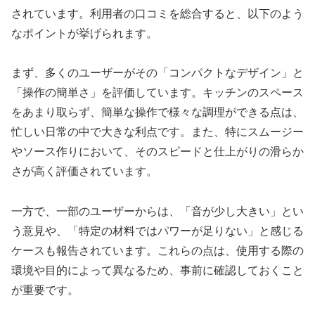
されています。利用者の口コミを総合すると、以下のよう
なポイントが挙げられます。
まず、多くのユーザーがその「コンパクトなデザイン」と
「操作の簡単さ」を評価しています。キッチンのスペース
をあまり取らず、簡単な操作で様々な調理ができる点は、
忙しい日常の中で大きな利点です。また、特にスムージー
やソース作りにおいて、そのスピードと仕上がりの滑らか
さが高く評価されています。
一方で、一部のユーザーからは、「音が少し大きい」とい
う意見や、「特定の材料ではパワーが足りない」と感じる
ケースも報告されています。これらの点は、使用する際の
環境や目的によって異なるため、事前に確認しておくこと
が重要です。