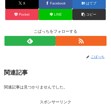
X
Facebook
はてブ
Pocket
LINE
コピー
こばっちをフォローする
こばっち
関連記事
関連記事は見つかりませんでした。
スポンサーリンク