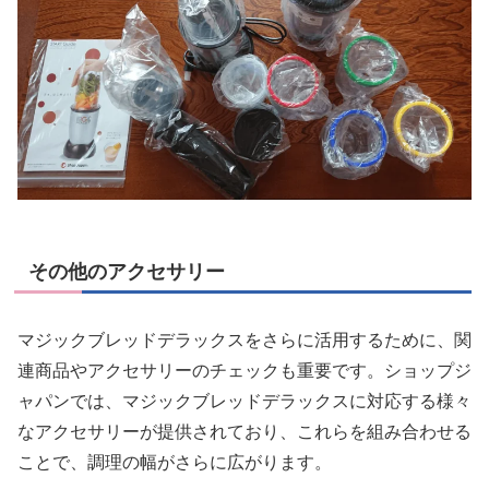
その他のアクセサリー
マジックブレッドデラックスをさらに活用するために、関
連商品やアクセサリーのチェックも重要です。ショップジ
ャパンでは、マジックブレッドデラックスに対応する様々
なアクセサリーが提供されており、これらを組み合わせる
ことで、調理の幅がさらに広がります。