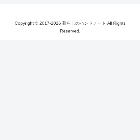
Copyright © 2017-2026 暮らしのハンドノート All Rights
Reserved.