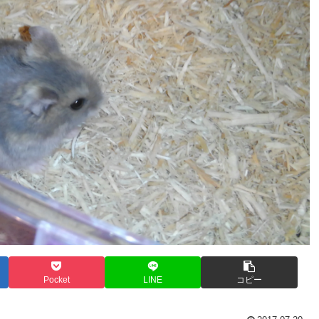
Pocket
LINE
コピー