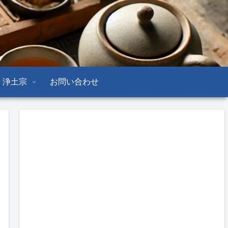
浄土宗
お問い合わせ