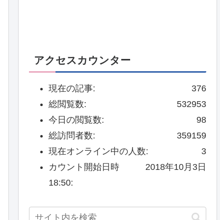
アクセスカウンター
現在の記事:
376
総閲覧数:
532953
今日の閲覧数:
98
総訪問者数:
359159
現在オンライン中の人数:
3
カウント開始日時
2018年10月3日
18:50: