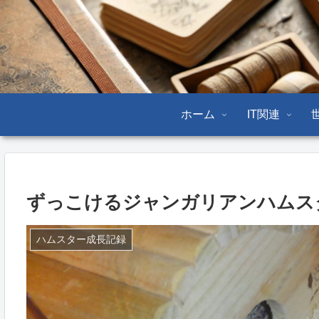
ホーム
IT関連
ずっこけるジャンガリアンハムス
ハムスター成長記録