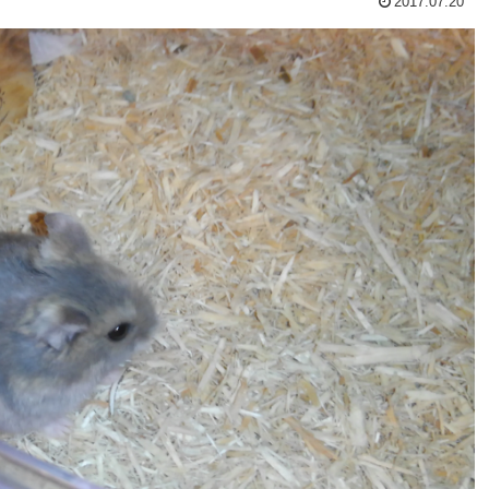
2017.07.20