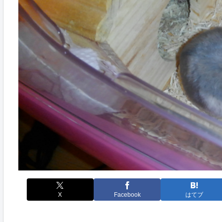
X
Facebook
はてブ