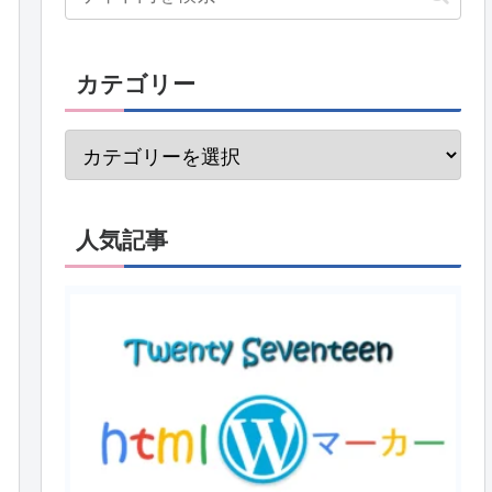
カテゴリー
人気記事