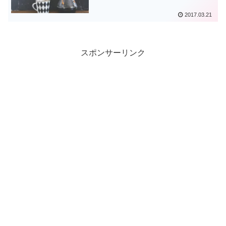
2017.03.21
スポンサーリンク