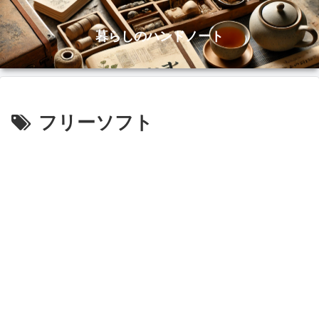
暮らしのハンドノート
フリーソフト