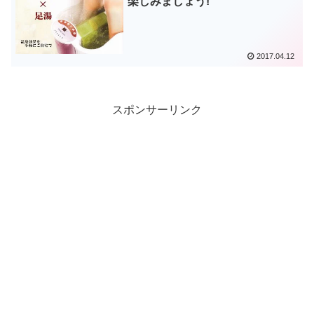
楽しみましょう!
2017.04.12
スポンサーリンク