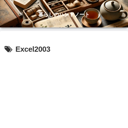
暮らしのハンドノート
Excel2003