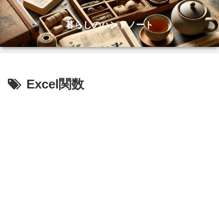
暮らしのハンドノート
Excel関数