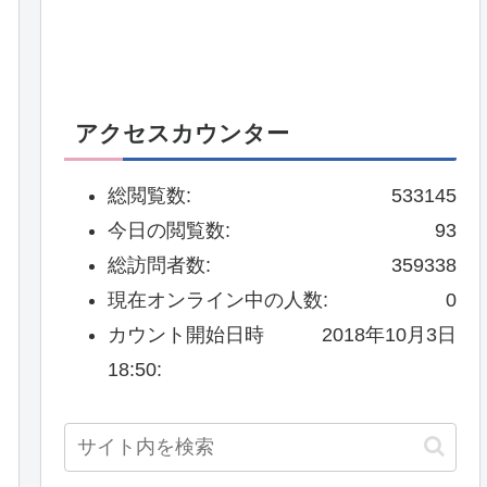
アクセスカウンター
総閲覧数:
533145
今日の閲覧数:
93
総訪問者数:
359338
現在オンライン中の人数:
0
カウント開始日時
2018年10月3日
18:50: