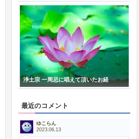
浄土宗 一周忌に唱えて頂いたお経
最近のコメント
ゆこらん
2023.06.13