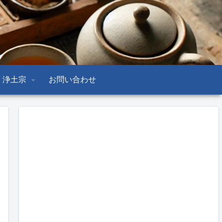
浄土宗
お問い合わせ