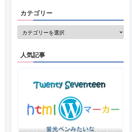
カテゴリー
人気記事