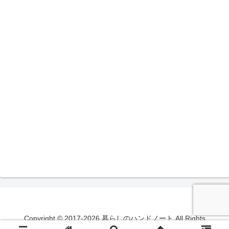
Copyright © 2017-2026 暮らしのハンドノート All Rights