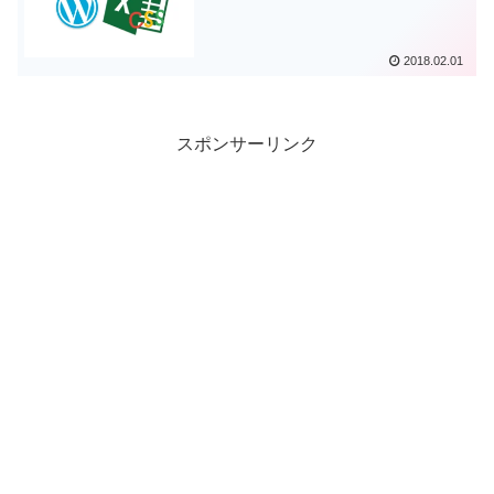
2018.02.01
スポンサーリンク