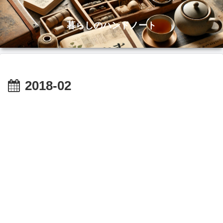
暮らしのハンドノート
2018-02