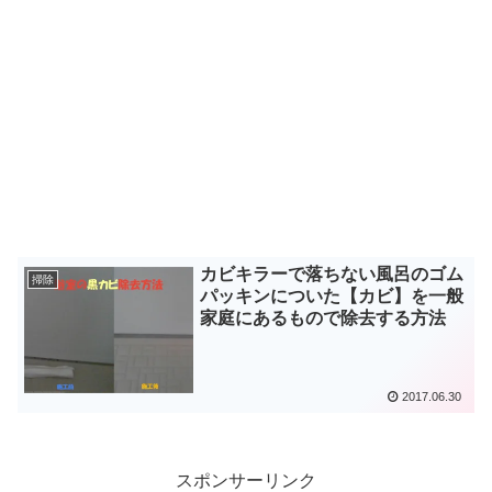
カビキラーで落ちない風呂のゴム
掃除
パッキンについた【カビ】を一般
家庭にあるもので除去する方法
2017.06.30
スポンサーリンク