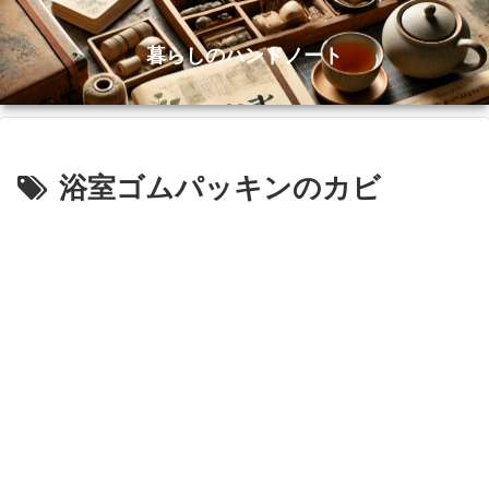
暮らしのハンドノート
浴室ゴムパッキンのカビ